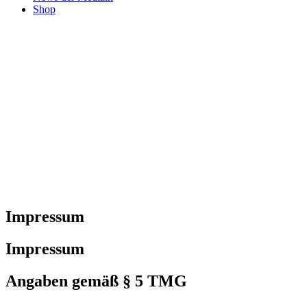
Shop
Impressum
Impressum
Angaben gemäß § 5 TMG